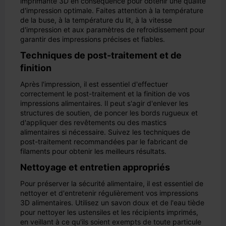
imprimante 3D en conséquence pour obtenir une qualité
d'impression optimale. Faites attention à la température
de la buse, à la température du lit, à la vitesse
d'impression et aux paramètres de refroidissement pour
garantir des impressions précises et fiables.
Techniques de post-traitement et de
finition
Après l'impression, il est essentiel d'effectuer
correctement le post-traitement et la finition de vos
impressions alimentaires. Il peut s'agir d'enlever les
structures de soutien, de poncer les bords rugueux et
d'appliquer des revêtements ou des mastics
alimentaires si nécessaire. Suivez les techniques de
post-traitement recommandées par le fabricant de
filaments pour obtenir les meilleurs résultats.
Nettoyage et entretien appropriés
Pour préserver la sécurité alimentaire, il est essentiel de
nettoyer et d'entretenir régulièrement vos impressions
3D alimentaires. Utilisez un savon doux et de l'eau tiède
pour nettoyer les ustensiles et les récipients imprimés,
en veillant à ce qu'ils soient exempts de toute particule