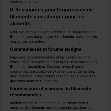
créateur original.
9. Ressources pour l'impression de
filaments sans danger pour les
aliments
Pour explorer plus avant le monde de l'impression de
filaments sans danger pour les aliments, consultez les
ressources suivantes :
Communautés et forums en ligne
Rejoignez les communautés et les forums en ligne
consacrés à l'impression 3D et aux discussions sur les
filaments alimentaires. Discutez avec d'autres
passionnés, partagez vos expériences et demandez
des conseils sur des projets spécifiques ou des défis
que vous pourriez rencontrer.
Fournisseurs et marques de filaments
recommandés
Recherchez et identifiez des fournisseurs et des
marques de filaments réputés, spécialisés dans les