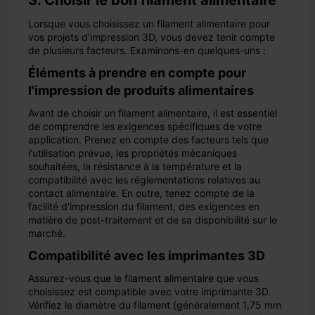
3. Choisir le bon filament alimentaire
Lorsque vous choisissez un filament alimentaire pour
vos projets d'impression 3D, vous devez tenir compte
de plusieurs facteurs. Examinons-en quelques-uns :
Éléments à prendre en compte pour
l'impression de produits alimentaires
Avant de choisir un filament alimentaire, il est essentiel
de comprendre les exigences spécifiques de votre
application. Prenez en compte des facteurs tels que
l'utilisation prévue, les propriétés mécaniques
souhaitées, la résistance à la température et la
compatibilité avec les réglementations relatives au
contact alimentaire. En outre, tenez compte de la
facilité d'impression du filament, des exigences en
matière de post-traitement et de sa disponibilité sur le
marché.
Compatibilité avec les imprimantes 3D
Assurez-vous que le filament alimentaire que vous
choisissez est compatible avec votre imprimante 3D.
Vérifiez le diamètre du filament (généralement 1,75 mm