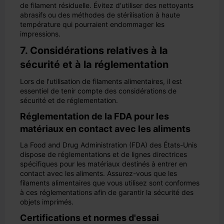
de filament résiduelle. Évitez d'utiliser des nettoyants
abrasifs ou des méthodes de stérilisation à haute
température qui pourraient endommager les
impressions.
7. Considérations relatives à la
sécurité et à la réglementation
Lors de l'utilisation de filaments alimentaires, il est
essentiel de tenir compte des considérations de
sécurité et de réglementation.
Réglementation de la FDA pour les
matériaux en contact avec les aliments
La Food and Drug Administration (FDA) des États-Unis
dispose de réglementations et de lignes directrices
spécifiques pour les matériaux destinés à entrer en
contact avec les aliments. Assurez-vous que les
filaments alimentaires que vous utilisez sont conformes
à ces réglementations afin de garantir la sécurité des
objets imprimés.
Certifications et normes d'essai