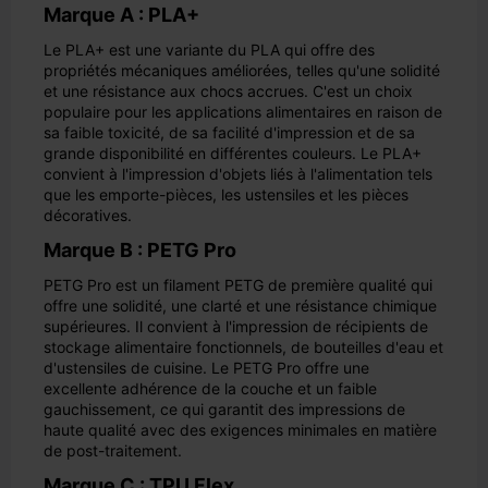
Marque A : PLA+
Le PLA+ est une variante du PLA qui offre des
propriétés mécaniques améliorées, telles qu'une solidité
et une résistance aux chocs accrues. C'est un choix
populaire pour les applications alimentaires en raison de
sa faible toxicité, de sa facilité d'impression et de sa
grande disponibilité en différentes couleurs. Le PLA+
convient à l'impression d'objets liés à l'alimentation tels
que les emporte-pièces, les ustensiles et les pièces
décoratives.
Marque B : PETG Pro
PETG Pro est un filament PETG de première qualité qui
offre une solidité, une clarté et une résistance chimique
supérieures. Il convient à l'impression de récipients de
stockage alimentaire fonctionnels, de bouteilles d'eau et
d'ustensiles de cuisine. Le PETG Pro offre une
excellente adhérence de la couche et un faible
gauchissement, ce qui garantit des impressions de
haute qualité avec des exigences minimales en matière
de post-traitement.
Marque C : TPU Flex