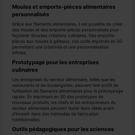
Moules et emporte-pièces alimentaires
personnalisés
Grâce aux filaments alimentaires, il est possible de créer
des moules et des emporte-pièces personnalisés pour
façonner diverses créations culinaires. Des emporte-
pièces aux moules à gâteaux, ces outils imprimés en 3D
permettent une créativité et une personnalisation
infinies.
Prototypage pour les entreprises
culinaires
Les entreprises du secteur alimentaire, telles que les
restaurants et les boulangeries, peuvent tirer profit de
l'utilisation de filaments alimentaires pour le prototypage
rapide. En imprimant en 3D des prototypes de
nouveaux produits, les chefs et les entrepreneurs du
secteur alimentaire peuvent tester leurs idées avant
d'investir dans des méthodes de fabrication
traditionnelles.
Outils pédagogiques pour les sciences