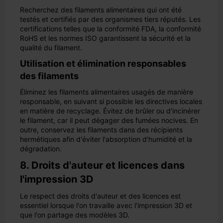
Recherchez des filaments alimentaires qui ont été
testés et certifiés par des organismes tiers réputés. Les
certifications telles que la conformité FDA, la conformité
RoHS et les normes ISO garantissent la sécurité et la
qualité du filament.
Utilisation et élimination responsables
des filaments
Éliminez les filaments alimentaires usagés de manière
responsable, en suivant si possible les directives locales
en matière de recyclage. Évitez de brûler ou d'incinérer
le filament, car il peut dégager des fumées nocives. En
outre, conservez les filaments dans des récipients
hermétiques afin d'éviter l'absorption d'humidité et la
dégradation.
8. Droits d'auteur et licences dans
l'impression 3D
Le respect des droits d'auteur et des licences est
essentiel lorsque l'on travaille avec l'impression 3D et
que l'on partage des modèles 3D.