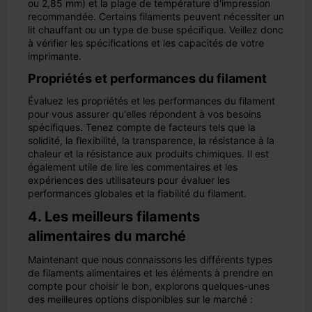
ou 2,85 mm) et la plage de température d'impression
recommandée. Certains filaments peuvent nécessiter un
lit chauffant ou un type de buse spécifique. Veillez donc
à vérifier les spécifications et les capacités de votre
imprimante.
Propriétés et performances du filament
Évaluez les propriétés et les performances du filament
pour vous assurer qu'elles répondent à vos besoins
spécifiques. Tenez compte de facteurs tels que la
solidité, la flexibilité, la transparence, la résistance à la
chaleur et la résistance aux produits chimiques. Il est
également utile de lire les commentaires et les
expériences des utilisateurs pour évaluer les
performances globales et la fiabilité du filament.
4. Les meilleurs filaments
alimentaires du marché
Maintenant que nous connaissons les différents types
de filaments alimentaires et les éléments à prendre en
compte pour choisir le bon, explorons quelques-unes
des meilleures options disponibles sur le marché :