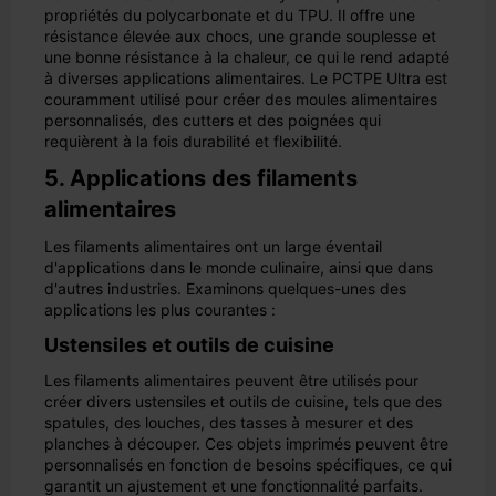
propriétés du polycarbonate et du TPU. Il offre une
résistance élevée aux chocs, une grande souplesse et
une bonne résistance à la chaleur, ce qui le rend adapté
à diverses applications alimentaires. Le PCTPE Ultra est
couramment utilisé pour créer des moules alimentaires
personnalisés, des cutters et des poignées qui
requièrent à la fois durabilité et flexibilité.
5. Applications des filaments
alimentaires
Les filaments alimentaires ont un large éventail
d'applications dans le monde culinaire, ainsi que dans
d'autres industries. Examinons quelques-unes des
applications les plus courantes :
Ustensiles et outils de cuisine
Les filaments alimentaires peuvent être utilisés pour
créer divers ustensiles et outils de cuisine, tels que des
spatules, des louches, des tasses à mesurer et des
planches à découper. Ces objets imprimés peuvent être
personnalisés en fonction de besoins spécifiques, ce qui
garantit un ajustement et une fonctionnalité parfaits.