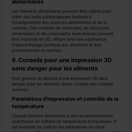
alimentaires
Les filaments alimentaires peuvent être utilisés pour
créer des outils pédagogiques destinés à
l'enseignement des sciences alimentaires et de la
nutrition. Des modèles de molécules, de structures
alimentaires et de composants anatomiques peuvent
être imprimés en 3D, offrant ainsi une expérience
d'apprentissage pratique aux étudiants et aux
professionnels du secteur.
6. Conseils pour une impression 3D
sans danger pour les aliments
Pour garantir la réussite d'une impression 3D sans
danger pour les aliments, tenez compte des conseils
suivants :
Paramètres d'impression et contrôle de la
température
Chaque filament alimentaire a des recommandations
spécifiques en matière de température d'impression. Il
est essentiel de calibrer les paramètres de votre