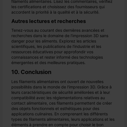
filaments alimentaires. Lisez les commentaires, vérifiez
les certifications et choisissez des fournisseurs qui
accordent la priorité à la qualité et à la sécurité.
Autres lectures et recherches
Tenez-vous au courant des dernières avancées et
recherches dans le domaine de l'impression 3D sans
danger pour les aliments. Explorez les articles
scientifiques, les publications de l'industrie et les
ressources éducatives pour approfondir vos
connaissances et rester informé des technologies
émergentes et des meilleures pratiques.
10. Conclusion
Les filaments alimentaires ont ouvert de nouvelles
possibilités dans le monde de l'impression 3D. Grâce à
leurs caractéristiques de sécurité améliorées et à leur
compatibilité avec les réglementations relatives au
contact alimentaire, ces filaments permettent de créer
des objets fonctionnels et esthétiques pour des
applications culinaires. En comprenant les différents
types de filaments alimentaires, leurs applications et les
éléments à prendre en compte pour choisir le bon