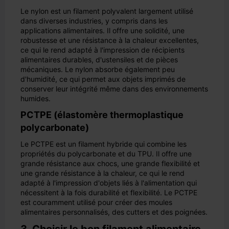
Le nylon est un filament polyvalent largement utilisé
dans diverses industries, y compris dans les
applications alimentaires. Il offre une solidité, une
robustesse et une résistance à la chaleur excellentes,
ce qui le rend adapté à l'impression de récipients
alimentaires durables, d'ustensiles et de pièces
mécaniques. Le nylon absorbe également peu
d'humidité, ce qui permet aux objets imprimés de
conserver leur intégrité même dans des environnements
humides.
PCTPE (élastomère thermoplastique
polycarbonate)
Le PCTPE est un filament hybride qui combine les
propriétés du polycarbonate et du TPU. Il offre une
grande résistance aux chocs, une grande flexibilité et
une grande résistance à la chaleur, ce qui le rend
adapté à l'impression d'objets liés à l'alimentation qui
nécessitent à la fois durabilité et flexibilité. Le PCTPE
est couramment utilisé pour créer des moules
alimentaires personnalisés, des cutters et des poignées.