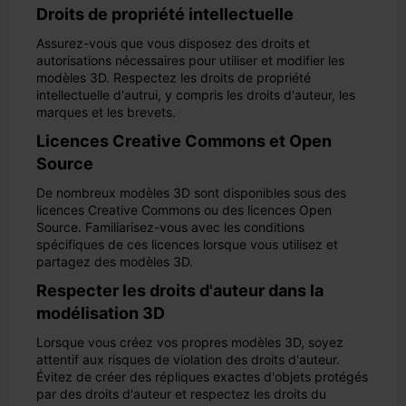
Droits de propriété intellectuelle
Assurez-vous que vous disposez des droits et
autorisations nécessaires pour utiliser et modifier les
modèles 3D. Respectez les droits de propriété
intellectuelle d'autrui, y compris les droits d'auteur, les
marques et les brevets.
Licences Creative Commons et Open
Source
De nombreux modèles 3D sont disponibles sous des
licences Creative Commons ou des licences Open
Source. Familiarisez-vous avec les conditions
spécifiques de ces licences lorsque vous utilisez et
partagez des modèles 3D.
Respecter les droits d'auteur dans la
modélisation 3D
Lorsque vous créez vos propres modèles 3D, soyez
attentif aux risques de violation des droits d'auteur.
Évitez de créer des répliques exactes d'objets protégés
par des droits d'auteur et respectez les droits du