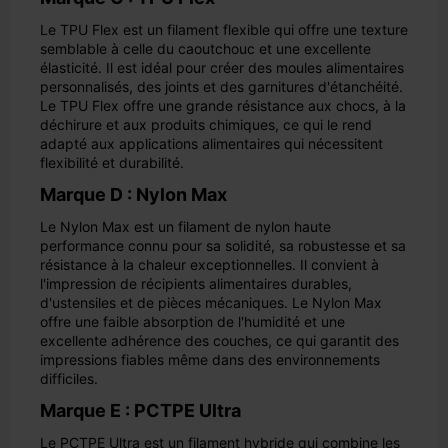
Le TPU Flex est un filament flexible qui offre une texture
semblable à celle du caoutchouc et une excellente
élasticité. Il est idéal pour créer des moules alimentaires
personnalisés, des joints et des garnitures d'étanchéité.
Le TPU Flex offre une grande résistance aux chocs, à la
déchirure et aux produits chimiques, ce qui le rend
adapté aux applications alimentaires qui nécessitent
flexibilité et durabilité.
Marque D : Nylon Max
Le Nylon Max est un filament de nylon haute
performance connu pour sa solidité, sa robustesse et sa
résistance à la chaleur exceptionnelles. Il convient à
l'impression de récipients alimentaires durables,
d'ustensiles et de pièces mécaniques. Le Nylon Max
offre une faible absorption de l'humidité et une
excellente adhérence des couches, ce qui garantit des
impressions fiables même dans des environnements
difficiles.
Marque E : PCTPE Ultra
Le PCTPE Ultra est un filament hybride qui combine les