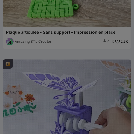
Plaque articulée - Sans support - Impression en place
Amazing STL Creator
2.5K
9.1K
