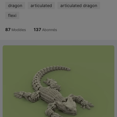
dragon
articulated
articulated dragon
flexi
87
137
Modèles
Abonnés