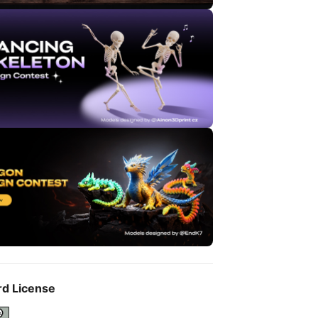
rd License