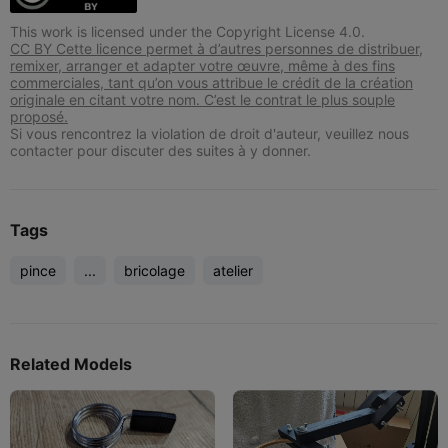
This work is licensed under the Copyright License 4.0.
CC BY Cette licence permet à d’autres personnes de distribuer,
remixer, arranger et adapter votre œuvre, même à des fins
commerciales, tant qu’on vous attribue le crédit de la création
originale en citant votre nom. C’est le contrat le plus souple
proposé.
Si vous rencontrez la violation de droit d'auteur, veuillez nous
contacter pour discuter des suites à y donner.
Tags
pince
...
bricolage
atelier
Related Models