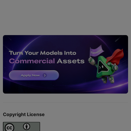
Copyright License