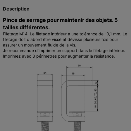
Description
Pince de serrage pour maintenir des objets. 5
tailles différentes.
Filetage M14. Le filetage intérieur a une tolérance de -0,1 mm. Le
filetage doit d'abord être vissé et dévissé plusieurs fois pour
assurer un mouvement fluide de la vis.
Je recommande d'imprimer un support dans le filetage intérieur.
Imprimez avec 3 périmètres pour augmenter la résistance.