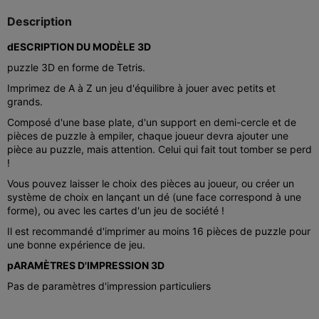
Description
dESCRIPTION DU MODÈLE 3D
puzzle 3D en forme de Tetris.
Imprimez de A à Z un jeu d'équilibre à jouer avec petits et
grands.
Composé d'une base plate, d'un support en demi-cercle et de
pièces de puzzle à empiler, chaque joueur devra ajouter une
pièce au puzzle, mais attention. Celui qui fait tout tomber se perd
!
Vous pouvez laisser le choix des pièces au joueur, ou créer un
système de choix en lançant un dé (une face correspond à une
forme), ou avec les cartes d'un jeu de société !
Il est recommandé d'imprimer au moins 16 pièces de puzzle pour
une bonne expérience de jeu.
pARAMÈTRES D'IMPRESSION 3D
Pas de paramètres d'impression particuliers