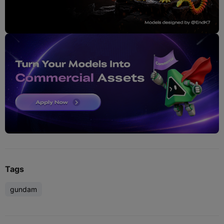
Tags
gundam