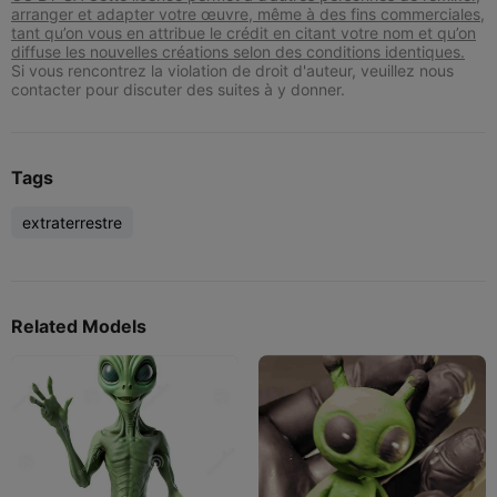
arranger et adapter votre œuvre, même à des fins commerciales,
tant qu’on vous en attribue le crédit en citant votre nom et qu’on
diffuse les nouvelles créations selon des conditions identiques.
Si vous rencontrez la violation de droit d'auteur, veuillez nous
contacter pour discuter des suites à y donner.
Tags
extraterrestre
Related Models