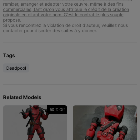
remixer, arranger et adapter votre œuvre, même à des fins
commerciales, tant qu’on vous attribue le crédit de la création
originale en citant votre nom. C’est le contrat le plus souple
proposé.
Si vous rencontrez la violation de droit d'auteur, veuillez nous
contacter pour discuter des suites à y donner.
Tags
Deadpool
Related Models
50 % Off