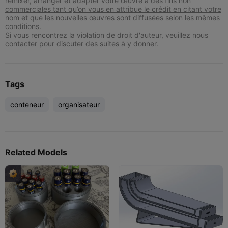
remixer, arranger et adapter votre œuvre à des fins non
commerciales tant qu’on vous en attribue le crédit en citant votre
nom et que les nouvelles œuvres sont diffusées selon les mêmes
conditions.
Si vous rencontrez la violation de droit d'auteur, veuillez nous
contacter pour discuter des suites à y donner.
Tags
conteneur
organisateur
Related Models