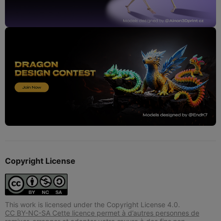
Copyright License
This work is licensed under the Copyright License 4.0.
CC BY-NC-SA Cette licence permet à d’autres personnes de