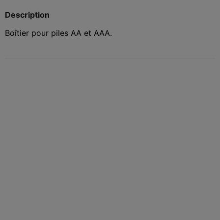
Description
Boîtier pour piles AA et AAA.