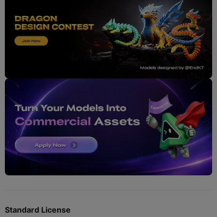
Standard License