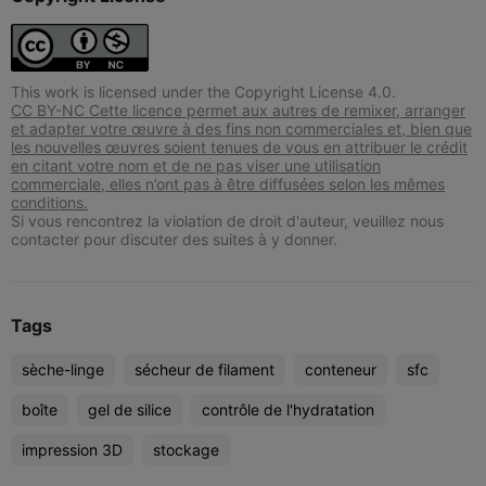
This work is licensed under the Copyright License 4.0.
CC BY-NC Cette licence permet aux autres de remixer, arranger
et adapter votre œuvre à des fins non commerciales et, bien que
les nouvelles œuvres soient tenues de vous en attribuer le crédit
en citant votre nom et de ne pas viser une utilisation
commerciale, elles n’ont pas à être diffusées selon les mêmes
conditions.
Si vous rencontrez la violation de droit d'auteur, veuillez nous
contacter pour discuter des suites à y donner.
Tags
sèche-linge
sécheur de filament
conteneur
sfc
boîte
gel de silice
contrôle de l'hydratation
impression 3D
stockage