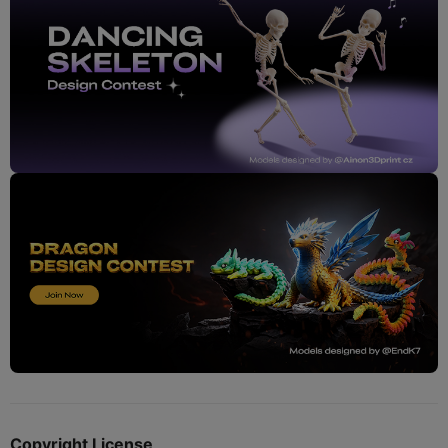
Copyright License