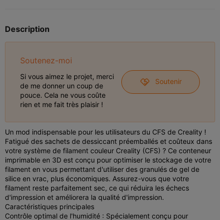
Description
Soutenez-moi
Si vous aimez le projet, merci
Soutenir
de me donner un coup de
pouce. Cela ne vous coûte
rien et me fait très plaisir !
Un mod indispensable pour les utilisateurs du CFS de Creality !
Fatigué des sachets de dessiccant préemballés et coûteux dans
votre système de filament couleur Creality (CFS) ? Ce conteneur
imprimable en 3D est conçu pour optimiser le stockage de votre
filament en vous permettant d'utiliser des granulés de gel de
silice en vrac, plus économiques. Assurez-vous que votre
filament reste parfaitement sec, ce qui réduira les échecs
d'impression et améliorera la qualité d'impression.
Caractéristiques principales
Contrôle optimal de l'humidité : Spécialement conçu pour