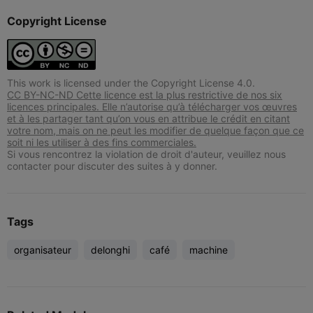
Copyright License
This work is licensed under the Copyright License 4.0.
CC BY-NC-ND Cette licence est la plus restrictive de nos six
licences principales. Elle n’autorise qu’à télécharger vos œuvres
et à les partager tant qu’on vous en attribue le crédit en citant
votre nom, mais on ne peut les modifier de quelque façon que ce
soit ni les utiliser à des fins commerciales.
Si vous rencontrez la violation de droit d'auteur, veuillez nous
contacter pour discuter des suites à y donner.
Tags
organisateur
delonghi
café
machine