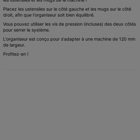
Placez les ustensiles sur le côté gauche et les mugs sur le côté
droit, afin que l'organiseur soit bien équilibré.
Vous pouvez utiliser les vis de pression (incluses) des deux côtés
pour serrer le système.
L'organiseur est conçu pour s'adapter à une machine de 120 mm
de largeur.
Profitez-en !