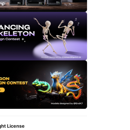
ght License