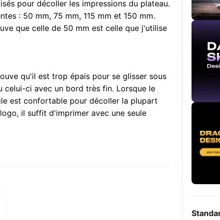
lisés pour décoller les impressions du plateau.
érentes : 50 mm, 75 mm, 115 mm et 150 mm.
uve que celle de 50 mm est celle que j'utilise
rouve qu'il est trop épais pour se glisser sous
 celui-ci avec un bord très fin. Lorsque le
gle est confortable pour décoller la plupart
ogo, il suffit d'imprimer avec une seule
Standa