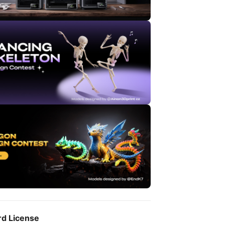
rd License