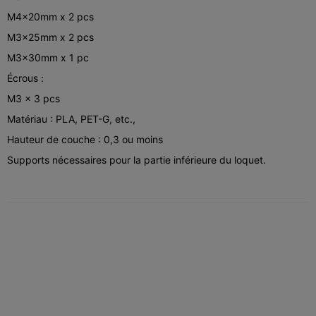
M4x20mm x 2 pcs
M3x25mm x 2 pcs
M3x30mm x 1 pc
Écrous :
M3 x 3 pcs
Matériau : PLA, PET-G, etc.,
Hauteur de couche : 0,3 ou moins
Supports nécessaires pour la partie inférieure du loquet.