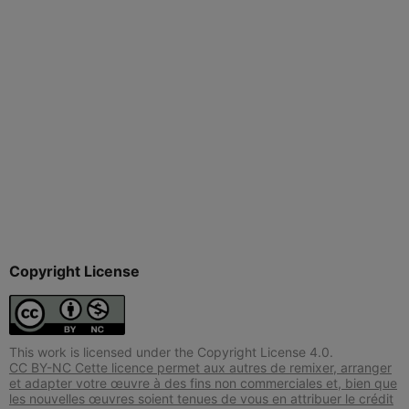
Copyright License
This work is licensed under the Copyright License 4.0.
CC BY-NC Cette licence permet aux autres de remixer, arranger
et adapter votre œuvre à des fins non commerciales et, bien que
les nouvelles œuvres soient tenues de vous en attribuer le crédit