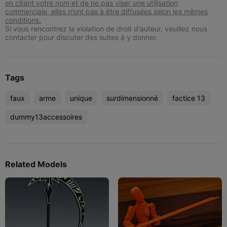
en citant votre nom et de ne pas viser une utilisation
commerciale, elles n’ont pas à être diffusées selon les mêmes
conditions.
Si vous rencontrez la violation de droit d'auteur, veuillez nous
contacter pour discuter des suites à y donner.
Tags
faux
arme
unique
surdimensionné
factice 13
dummy13accessoires
Related Models