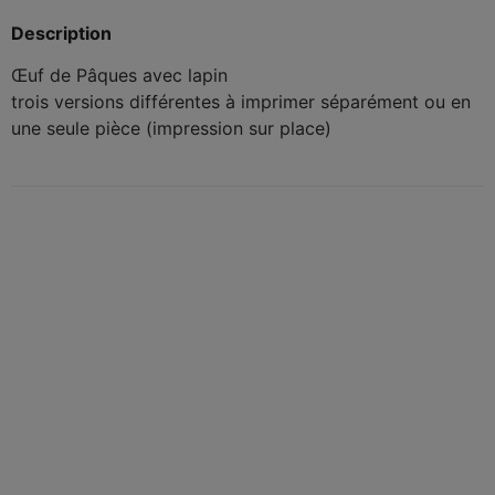
Description
Œuf de Pâques avec lapin
trois versions différentes à imprimer séparément ou en
une seule pièce (impression sur place)