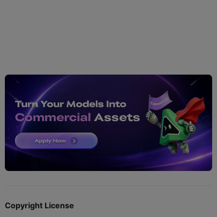
Copyright License