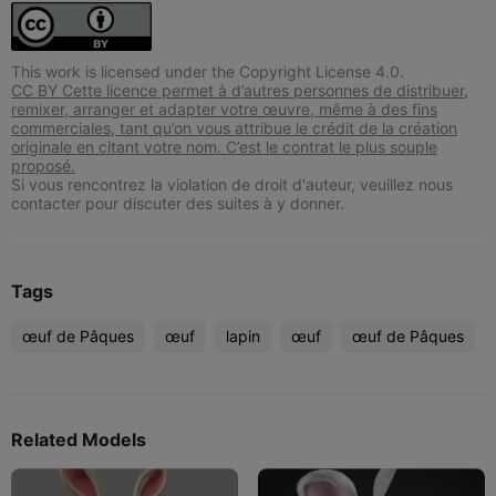
This work is licensed under the Copyright License 4.0.
CC BY Cette licence permet à d’autres personnes de distribuer,
remixer, arranger et adapter votre œuvre, même à des fins
commerciales, tant qu’on vous attribue le crédit de la création
originale en citant votre nom. C’est le contrat le plus souple
proposé.
Si vous rencontrez la violation de droit d'auteur, veuillez nous
contacter pour discuter des suites à y donner.
Tags
œuf de Pâques
œuf
lapin
œuf
œuf de Pâques
Related Models