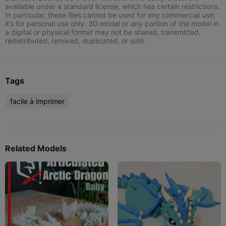
available under a standard license, which has certain restrictions.
In particular, these files cannot be used for any commercial use;
it’s for personal use only. 3D model or any portion of the model in
a digital or physical format may not be shared, transmitted,
redistributed, remixed, duplicated, or sold.
Tags
facile à imprimer
Related Models