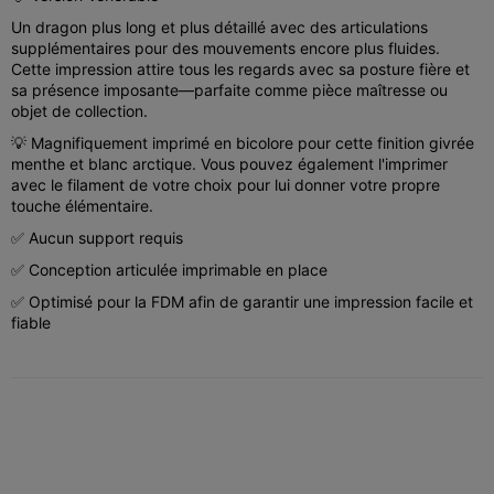
Un dragon plus long et plus détaillé avec des articulations
supplémentaires pour des mouvements encore plus fluides.
Cette impression attire tous les regards avec sa posture fière et
sa présence imposante—parfaite comme pièce maîtresse ou
objet de collection.
💡 Magnifiquement imprimé en bicolore pour cette finition givrée
menthe et blanc arctique. Vous pouvez également l'imprimer
avec le filament de votre choix pour lui donner votre propre
touche élémentaire.
✅ Aucun support requis
✅ Conception articulée imprimable en place
✅ Optimisé pour la FDM afin de garantir une impression facile et
fiable