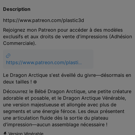
Description
https://www.patreon.com/plastic3d
Rejoignez mon Patreon pour accéder à des modèles
exclusifs et aux droits de vente d'impressions (Adhésion
Commerciale).
https://www.patreon.com/plastic3
d
Le Dragon Arctique s'est éveillé du givre—désormais en
deux tailles ! ❄️
Découvrez le Bébé Dragon Arctique, une petite créature
adorable et posable, et le Dragon Arctique Vénérable,
une version majestueuse et allongée avec plus de
segments et une énergie féroce. Les deux présentent
une articulation fluide dès la sortie du plateau
d'impression—aucun assemblage nécessaire !
🧙 Version Vénérable