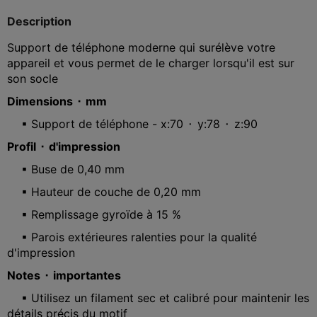
Description
Support de téléphone moderne qui surélève votre
appareil et vous permet de le charger lorsqu'il est sur
son socle
Dimensions ⬝ mm
▪ Support de téléphone - x:70 ⬝ y:78 ⬝ z:90
Profil ⬝ d'impression
▪ Buse de 0,40 mm
▪ Hauteur de couche de 0,20 mm
▪ Remplissage gyroïde à 15 %
▪ Parois extérieures ralenties pour la qualité
d'impression
Notes ⬝ importantes
▪ Utilisez un filament sec et calibré pour maintenir les
détails précis du motif