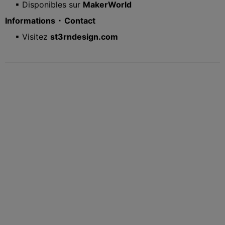
▪ Disponibles sur
MakerWorld
Informations ⬝ Contact
▪ Visitez
st3rndesign.com