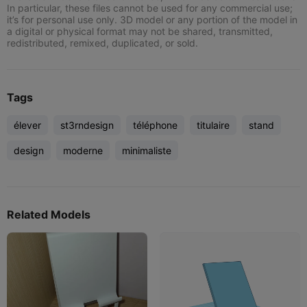
In particular, these files cannot be used for any commercial use;
it’s for personal use only. 3D model or any portion of the model in
a digital or physical format may not be shared, transmitted,
redistributed, remixed, duplicated, or sold.
Tags
élever
st3rndesign
téléphone
titulaire
stand
design
moderne
minimaliste
Related Models