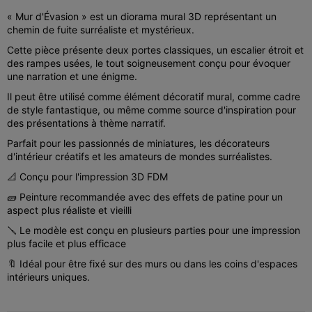
« Mur d'Évasion » est un diorama mural 3D représentant un
chemin de fuite surréaliste et mystérieux.
Cette pièce présente deux portes classiques, un escalier étroit et
des rampes usées, le tout soigneusement conçu pour évoquer
une narration et une énigme.
Il peut être utilisé comme élément décoratif mural, comme cadre
de style fantastique, ou même comme source d'inspiration pour
des présentations à thème narratif.
Parfait pour les passionnés de miniatures, les décorateurs
d'intérieur créatifs et les amateurs de mondes surréalistes.
📐 Conçu pour l'impression 3D FDM
🧱 Peinture recommandée avec des effets de patine pour un
aspect plus réaliste et vieilli
🪛 Le modèle est conçu en plusieurs parties pour une impression
plus facile et plus efficace
🔖 Idéal pour être fixé sur des murs ou dans les coins d'espaces
intérieurs uniques.