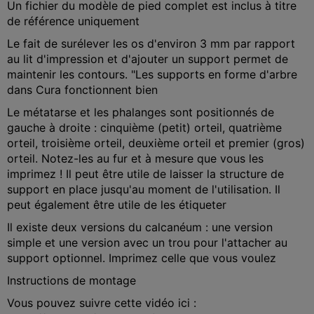
Un fichier du modèle de pied complet est inclus à titre
de référence uniquement
Le fait de surélever les os d'environ 3 mm par rapport
au lit d'impression et d'ajouter un support permet de
maintenir les contours. "Les supports en forme d'arbre
dans Cura fonctionnent bien
Le métatarse et les phalanges sont positionnés de
gauche à droite : cinquième (petit) orteil, quatrième
orteil, troisième orteil, deuxième orteil et premier (gros)
orteil. Notez-les au fur et à mesure que vous les
imprimez ! Il peut être utile de laisser la structure de
support en place jusqu'au moment de l'utilisation. Il
peut également être utile de les étiqueter
Il existe deux versions du calcanéum : une version
simple et une version avec un trou pour l'attacher au
support optionnel. Imprimez celle que vous voulez
Instructions de montage
Vous pouvez suivre cette vidéo ici :