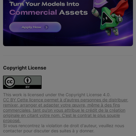
Copyright License
This work is licensed under the Copyright License 4.0.
CC BY Cette licence permet à d’autres personnes de distribuer,
remixer, arranger et adapter votre œuvre, même à des fins
commerciales, tant qu’on vous attribue le crédit de la création
originale en citant votre nom. C’est le contrat le plus souple
proposé.
Si vous rencontrez la violation de droit d'auteur, veuillez nous
contacter pour discuter des suites à y donner.