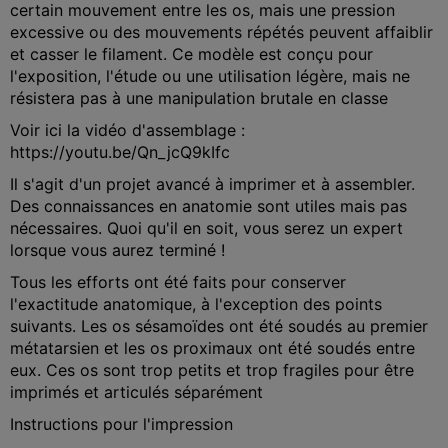
certain mouvement entre les os, mais une pression
excessive ou des mouvements répétés peuvent affaiblir
et casser le filament. Ce modèle est conçu pour
l'exposition, l'étude ou une utilisation légère, mais ne
résistera pas à une manipulation brutale en classe
Voir ici la vidéo d'assemblage :
https://youtu.be/Qn_jcQ9kIfc
Il s'agit d'un projet avancé à imprimer et à assembler.
Des connaissances en anatomie sont utiles mais pas
nécessaires. Quoi qu'il en soit, vous serez un expert
lorsque vous aurez terminé !
Tous les efforts ont été faits pour conserver
l'exactitude anatomique, à l'exception des points
suivants. Les os sésamoïdes ont été soudés au premier
métatarsien et les os proximaux ont été soudés entre
eux. Ces os sont trop petits et trop fragiles pour être
imprimés et articulés séparément
Instructions pour l'impression