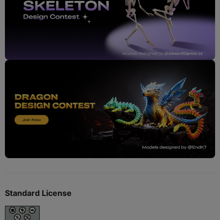
Standard License