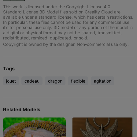
This work is licensed under the Copyright License 4.0.
Standard License 3D Model files sold on Creality Cloud are
available under a standard license, which has certain restrictions.
In particular, these files cannot be used for any commercial use;
it’s for personal use only. 3D model or any portion of the model in
a digital or physical format may not be shared, transmitted,
redistributed, remixed, duplicated, or sold.
Copyright is owned by the designer. Non-commercial use only.
Tags
jouet
cadeau
dragon
flexible
agitation
Related Models