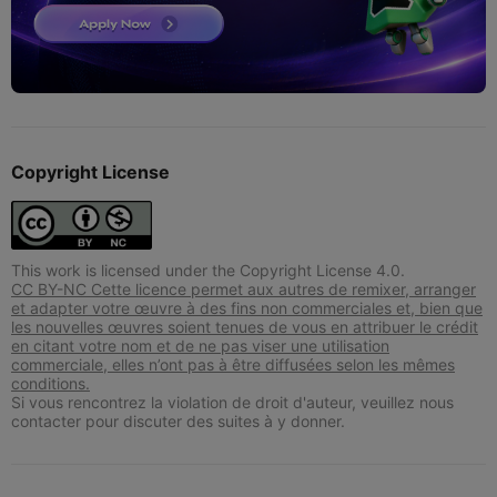
Copyright License
This work is licensed under the Copyright License 4.0.
CC BY-NC Cette licence permet aux autres de remixer, arranger
et adapter votre œuvre à des fins non commerciales et, bien que
les nouvelles œuvres soient tenues de vous en attribuer le crédit
en citant votre nom et de ne pas viser une utilisation
commerciale, elles n’ont pas à être diffusées selon les mêmes
conditions.
Si vous rencontrez la violation de droit d'auteur, veuillez nous
contacter pour discuter des suites à y donner.