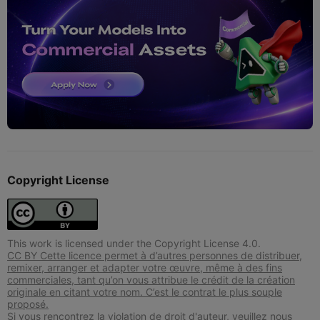
Copyright License
This work is licensed under the Copyright License 4.0.
CC BY Cette licence permet à d’autres personnes de distribuer,
remixer, arranger et adapter votre œuvre, même à des fins
commerciales, tant qu’on vous attribue le crédit de la création
originale en citant votre nom. C’est le contrat le plus souple
proposé.
Si vous rencontrez la violation de droit d'auteur, veuillez nous