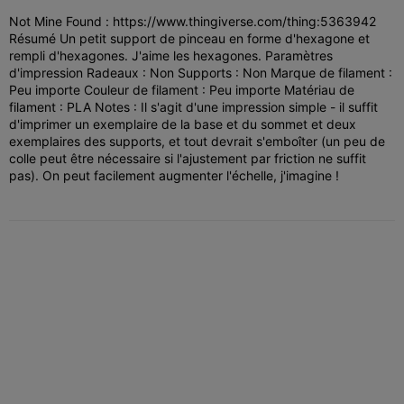
Not Mine Found : https://www.thingiverse.com/thing:5363942
Résumé Un petit support de pinceau en forme d'hexagone et
rempli d'hexagones. J'aime les hexagones. Paramètres
d'impression Radeaux : Non Supports : Non Marque de filament :
Peu importe Couleur de filament : Peu importe Matériau de
filament : PLA Notes : Il s'agit d'une impression simple - il suffit
d'imprimer un exemplaire de la base et du sommet et deux
exemplaires des supports, et tout devrait s'emboîter (un peu de
colle peut être nécessaire si l'ajustement par friction ne suffit
pas). On peut facilement augmenter l'échelle, j'imagine !