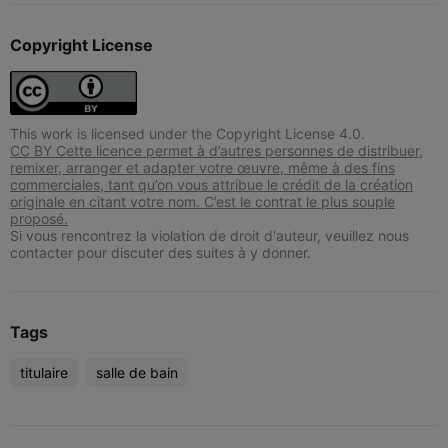
Copyright License
This work is licensed under the Copyright License 4.0.
CC BY Cette licence permet à d’autres personnes de distribuer,
remixer, arranger et adapter votre œuvre, même à des fins
commerciales, tant qu’on vous attribue le crédit de la création
originale en citant votre nom. C’est le contrat le plus souple
proposé.
Si vous rencontrez la violation de droit d'auteur, veuillez nous
contacter pour discuter des suites à y donner.
Tags
titulaire
salle de bain