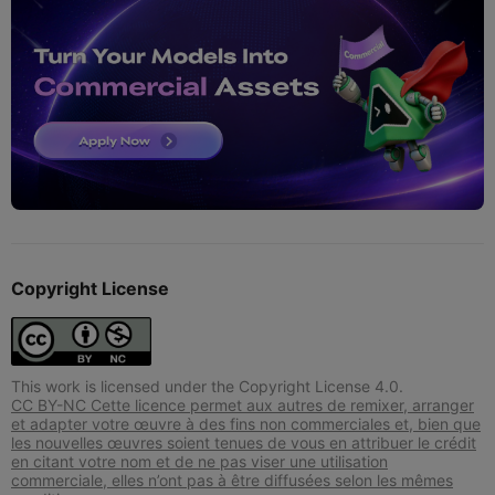
Copyright License
This work is licensed under the Copyright License 4.0.
CC BY-NC Cette licence permet aux autres de remixer, arranger
et adapter votre œuvre à des fins non commerciales et, bien que
les nouvelles œuvres soient tenues de vous en attribuer le crédit
en citant votre nom et de ne pas viser une utilisation
commerciale, elles n’ont pas à être diffusées selon les mêmes