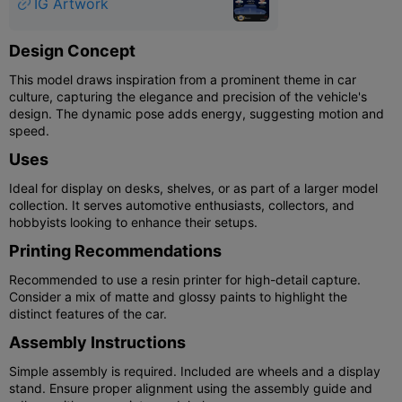
IG Artwork
Design Concept
This model draws inspiration from a prominent theme in car
culture, capturing the elegance and precision of the vehicle's
design. The dynamic pose adds energy, suggesting motion and
speed.
Uses
Ideal for display on desks, shelves, or as part of a larger model
collection. It serves automotive enthusiasts, collectors, and
hobbyists looking to enhance their setups.
Printing Recommendations
Recommended to use a resin printer for high-detail capture.
Consider a mix of matte and glossy paints to highlight the
distinct features of the car.
Assembly Instructions
Simple assembly is required. Included are wheels and a display
stand. Ensure proper alignment using the assembly guide and