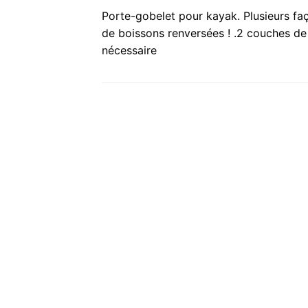
Porte-gobelet pour kayak. Plusieurs faç
de boissons renversées ! .2 couches d
nécessaire