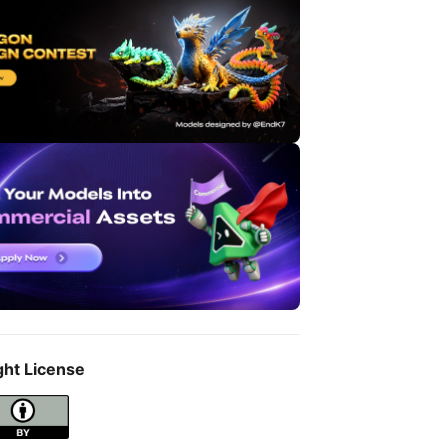
ght License