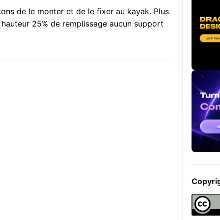
ons de le monter et de le fixer au kayak. Plus
e hauteur 25% de remplissage aucun support
Copyri