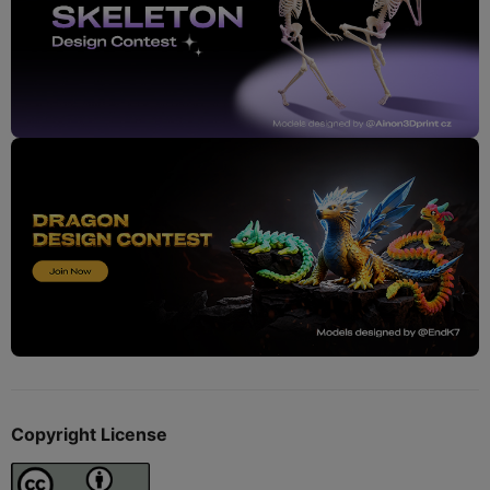
Copyright License