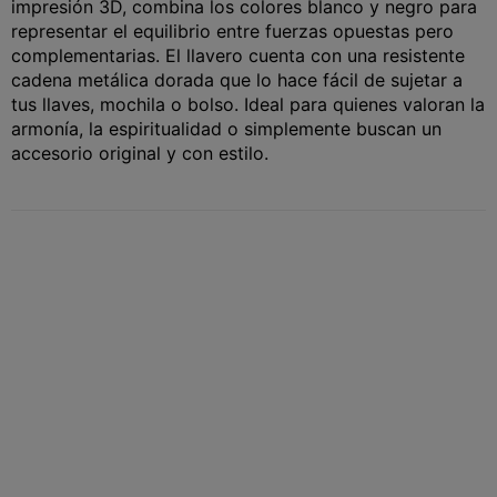
impresión 3D, combina los colores blanco y negro para
representar el equilibrio entre fuerzas opuestas pero
complementarias. El llavero cuenta con una resistente
cadena metálica dorada que lo hace fácil de sujetar a
tus llaves, mochila o bolso. Ideal para quienes valoran la
armonía, la espiritualidad o simplemente buscan un
accesorio original y con estilo.