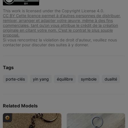
This work is licensed under the Copyright License 4.0.
CC BY Cette licence permet à d’autres personnes de distribuer,
remixer, arranger et adapter votre œuvre, même à des fins
commerciales, tant qu’on vous attribue le crédit de la création
originale en citant votre nom. C’est le contrat le plus souple
proposé.
Si vous rencontrez la violation de droit d'auteur, veuillez nous
contacter pour discuter des suites à y donner.
Tags
porte-clés
yin yang
équilibre
symbole
dualité
Related Models