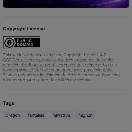
Copyright License
This work is licensed under the Copyright License 4.0.
CC0 Cette licence permet à d’autres personnes de copier,
modifier, distribuer et représenter l’œuvre, même à des fins
commerciales. L’attribution du crédit n’est pas obligatoire.
Si vous rencontrez la violation de droit d'auteur, veuillez nous
contacter pour discuter des suites à y donner.
Tags
dragon
fantaisie
miniature
mignon