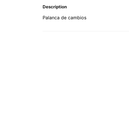
Description
Palanca de cambios