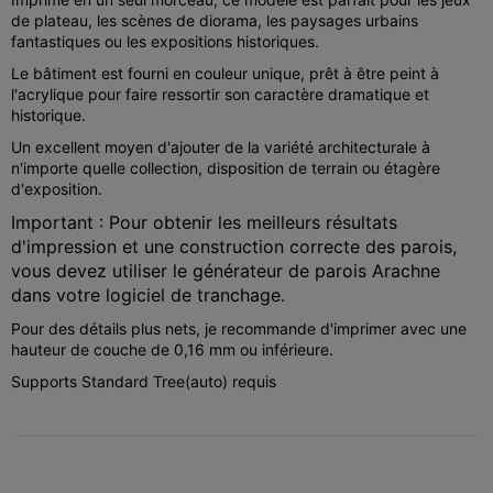
de plateau, les scènes de diorama, les paysages urbains
fantastiques ou les expositions historiques.
Le bâtiment est fourni en couleur unique, prêt à être peint à
l'acrylique pour faire ressortir son caractère dramatique et
historique.
Un excellent moyen d'ajouter de la variété architecturale à
n'importe quelle collection, disposition de terrain ou étagère
d'exposition.
Important : Pour obtenir les meilleurs résultats
d'impression et une construction correcte des parois,
vous devez utiliser le générateur de parois Arachne
dans votre logiciel de tranchage.
Pour des détails plus nets, je recommande d'imprimer avec une
hauteur de couche de 0,16 mm ou inférieure.
Supports Standard Tree(auto) requis