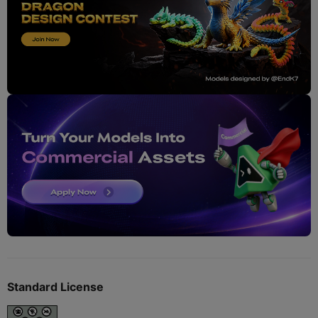
Standard License