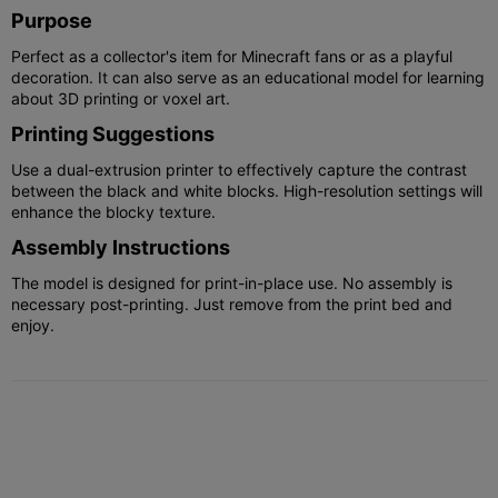
Purpose
Perfect as a collector's item for Minecraft fans or as a playful
decoration. It can also serve as an educational model for learning
about 3D printing or voxel art.
Printing Suggestions
Use a dual-extrusion printer to effectively capture the contrast
between the black and white blocks. High-resolution settings will
enhance the blocky texture.
Assembly Instructions
The model is designed for print-in-place use. No assembly is
necessary post-printing. Just remove from the print bed and
enjoy.