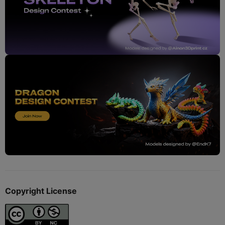
Copyright License