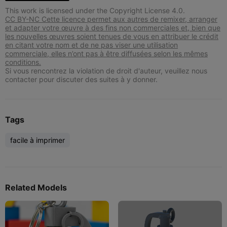
This work is licensed under the Copyright License 4.0.
CC BY-NC Cette licence permet aux autres de remixer, arranger
et adapter votre œuvre à des fins non commerciales et, bien que
les nouvelles œuvres soient tenues de vous en attribuer le crédit
en citant votre nom et de ne pas viser une utilisation
commerciale, elles n’ont pas à être diffusées selon les mêmes
conditions.
Si vous rencontrez la violation de droit d'auteur, veuillez nous
contacter pour discuter des suites à y donner.
Tags
facile à imprimer
Related Models