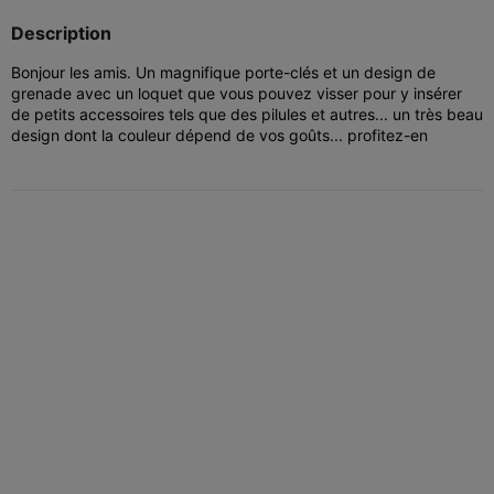
Description
Bonjour les amis.
Un magnifique porte-clés et un design de
grenade avec un loquet que vous pouvez visser pour y insérer
de petits accessoires tels que des pilules et autres... un très beau
design dont la couleur dépend de vos goûts... profitez-en