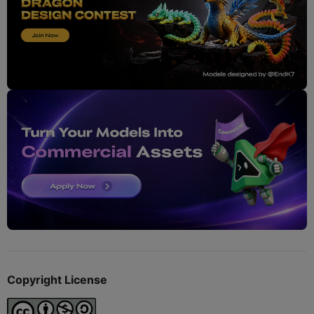
Copyright License