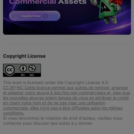
Copyright License
This work is licensed under the Copyright License 4.0.
CC BY-NC Cette licence permet aux autres de remixer, arranger
et adapter votre œuvre à des fins non commerciales et, bien que
les nouvelles œuvres soient tenues de vous en attribuer le crédit
en citant votre nom et de ne pas viser une utilisation
commerciale, elles n’ont pas à être diffusées selon les mêmes
conditions.
Si vous rencontrez la violation de droit d'auteur, veuillez nous
contacter pour discuter des suites à y donner.