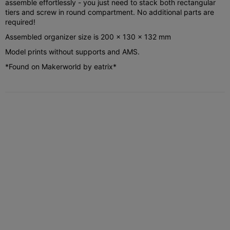
assemble effortlessly - you just need to stack both rectangular
tiers and screw in round compartment. No additional parts are
required!
Assembled organizer size is 200 x 130 x 132 mm
Model prints without supports and AMS.
*Found on Makerworld by eatrix*