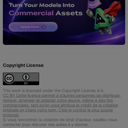
Copyright License
This work is licensed under the Copyright License 4.0.
CC BY Cette licence permet à d’autres personnes de distribuer,
remixer, arranger et adapter votre œuvre, même à des fins
commerciales, tant qu’on vous attribue le crédit de la création
originale en citant votre nom. C’est le contrat le plus souple
proposé.
Si vous rencontrez la violation de droit d'auteur, veuillez nous
contacter pour discuter des suites à y donner.