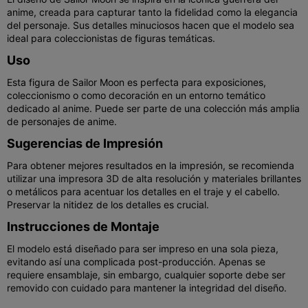
anime, creada para capturar tanto la fidelidad como la elegancia
del personaje. Sus detalles minuciosos hacen que el modelo sea
ideal para coleccionistas de figuras temáticas.
Uso
Esta figura de Sailor Moon es perfecta para exposiciones,
coleccionismo o como decoración en un entorno temático
dedicado al anime. Puede ser parte de una colección más amplia
de personajes de anime.
Sugerencias de Impresión
Para obtener mejores resultados en la impresión, se recomienda
utilizar una impresora 3D de alta resolución y materiales brillantes
o metálicos para acentuar los detalles en el traje y el cabello.
Preservar la nitidez de los detalles es crucial.
Instrucciones de Montaje
El modelo está diseñado para ser impreso en una sola pieza,
evitando así una complicada post-producción. Apenas se
requiere ensamblaje, sin embargo, cualquier soporte debe ser
removido con cuidado para mantener la integridad del diseño.