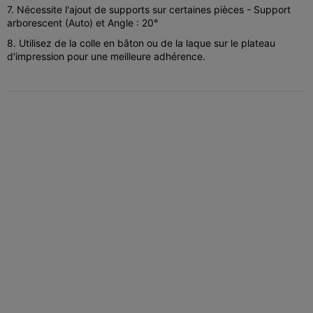
7. Nécessite l'ajout de supports sur certaines pièces - Support
arborescent (Auto) et Angle : 20°
8. Utilisez de la colle en bâton ou de la laque sur le plateau
d'impression pour une meilleure adhérence.