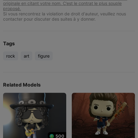
originale en citant votre nom. C’est le contrat le plus souple
proposé.
Si vous rencontrez la violation de droit d'auteur, veuillez nous
contacter pour discuter des suites à y donner.
Tags
rock
art
figure
Related Models
500