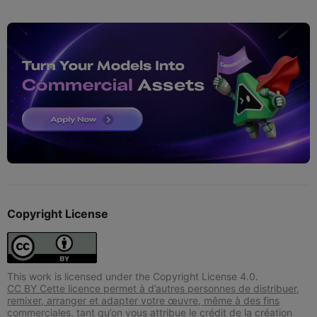
Copyright License
This work is licensed under the Copyright License 4.0.
CC BY Cette licence permet à d’autres personnes de distribuer,
remixer, arranger et adapter votre œuvre, même à des fins
commerciales, tant qu’on vous attribue le crédit de la création