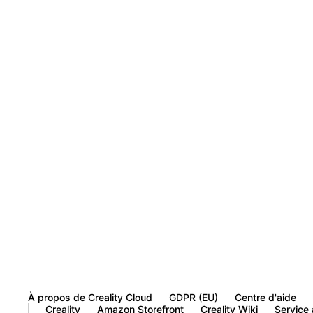
À propos de Creality Cloud
GDPR (EU)
Centre d'aide
Creality
Amazon Storefront
Creality Wiki
Service à