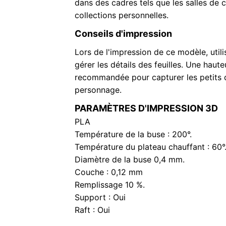
dans des cadres tels que les salles de 
collections personnelles.
Conseils d'impression
Lors de l'impression de ce modèle, uti
gérer les détails des feuilles. Une hau
recommandée pour capturer les petits 
personnage.
PARAMÈTRES D'IMPRESSION 3D
PLA
Température de la buse : 200°.
Température du plateau chauffant : 60°
Diamètre de la buse 0,4 mm.
Couche : 0,12 mm
Remplissage 10 %.
Support : Oui
Raft : Oui