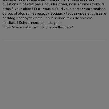
questions, n'hésitez pas à nous les poser, nous sommes toujours
prêts à vous aider ! Et s'il vous plaît, si vous postez vos créations
ou vos photos sur les réseaux sociaux - taguez-nous et utilisez le
hashtag #happyflexipets - nous serions ravis de voir vos
résultats ! Suivez-nous sur Instagram
https://www.instagram.com/happyflexipets/