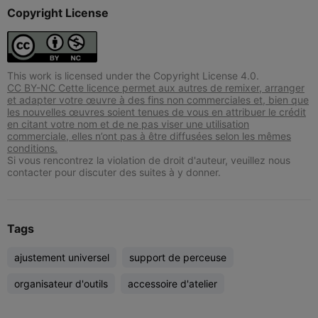
Copyright License
This work is licensed under the Copyright License 4.0.
CC BY-NC Cette licence permet aux autres de remixer, arranger
et adapter votre œuvre à des fins non commerciales et, bien que
les nouvelles œuvres soient tenues de vous en attribuer le crédit
en citant votre nom et de ne pas viser une utilisation
commerciale, elles n’ont pas à être diffusées selon les mêmes
conditions.
Si vous rencontrez la violation de droit d'auteur, veuillez nous
contacter pour discuter des suites à y donner.
Tags
ajustement universel
support de perceuse
organisateur d'outils
accessoire d'atelier