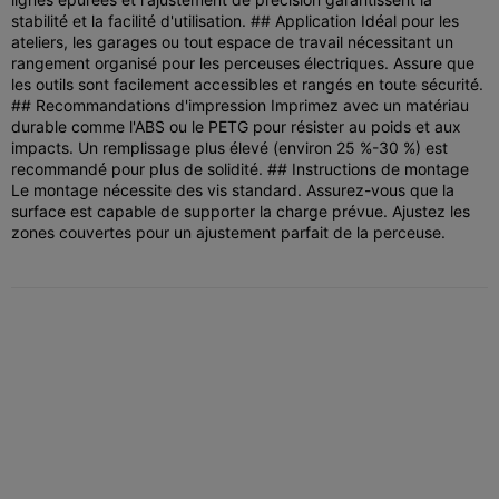
stabilité et la facilité d'utilisation. ## Application Idéal pour les
ateliers, les garages ou tout espace de travail nécessitant un
rangement organisé pour les perceuses électriques. Assure que
les outils sont facilement accessibles et rangés en toute sécurité.
## Recommandations d'impression Imprimez avec un matériau
durable comme l'ABS ou le PETG pour résister au poids et aux
impacts. Un remplissage plus élevé (environ 25 %-30 %) est
recommandé pour plus de solidité. ## Instructions de montage
Le montage nécessite des vis standard. Assurez-vous que la
surface est capable de supporter la charge prévue. Ajustez les
zones couvertes pour un ajustement parfait de la perceuse.