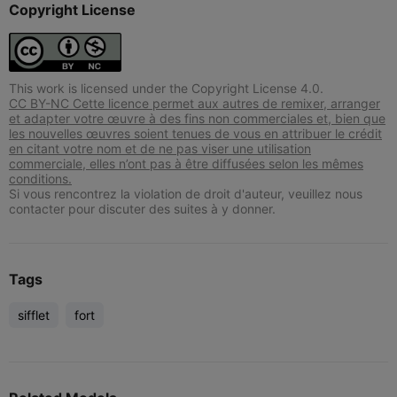
Copyright License
This work is licensed under the Copyright License 4.0.
CC BY-NC Cette licence permet aux autres de remixer, arranger
et adapter votre œuvre à des fins non commerciales et, bien que
les nouvelles œuvres soient tenues de vous en attribuer le crédit
en citant votre nom et de ne pas viser une utilisation
commerciale, elles n’ont pas à être diffusées selon les mêmes
conditions.
Si vous rencontrez la violation de droit d'auteur, veuillez nous
contacter pour discuter des suites à y donner.
Tags
sifflet
fort