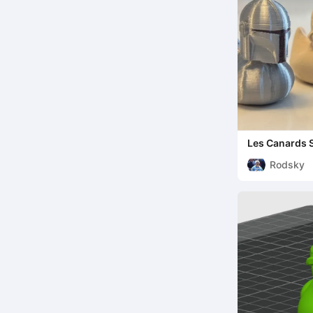
Les Canards 
Rodsky