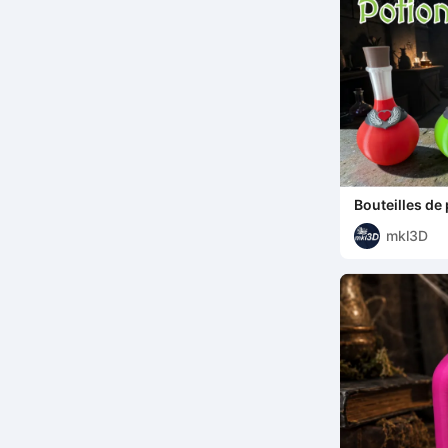
Bouteilles de
mkl3D