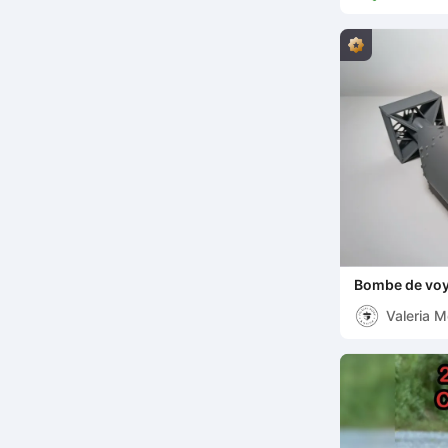
Bombe de voy
Valeria 
Mattia