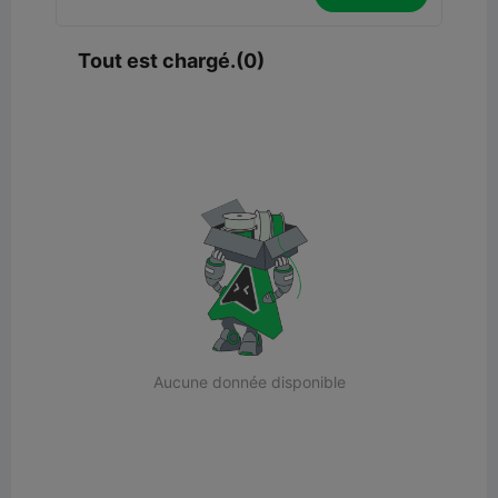
Tout est chargé.(0)
Aucune donnée disponible