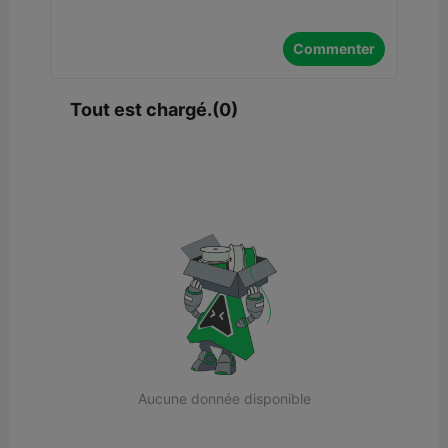
Commenter
Tout est chargé.(0)
Aucune donnée disponible