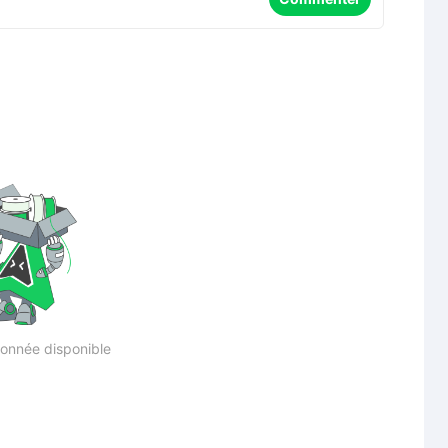
onnée disponible