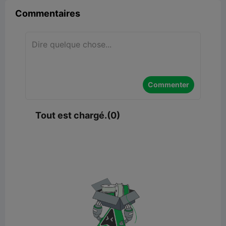
Commentaires
Commenter
Tout est chargé.(0)